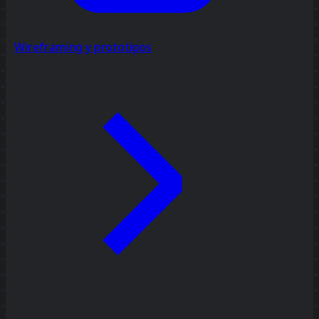
Wireframing y prototipos