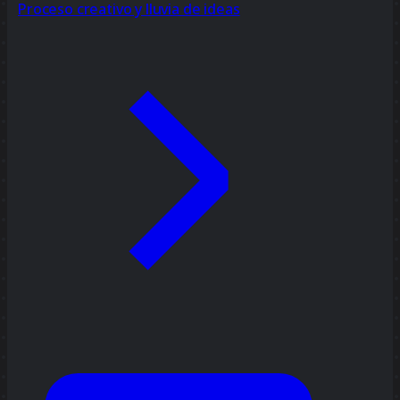
Proceso creativo y lluvia de ideas