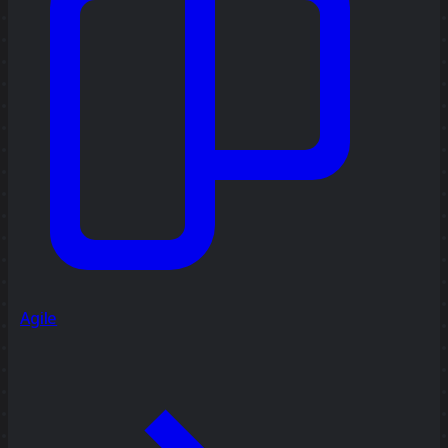
Agile