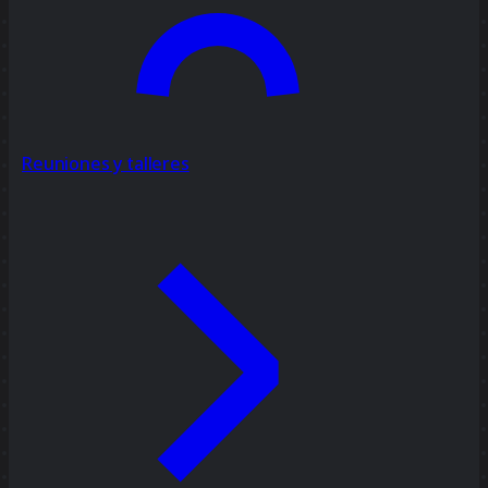
Reuniones y talleres