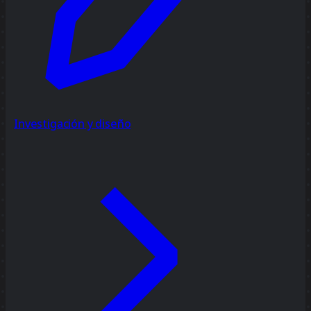
Investigación y diseño