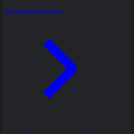
Estrategia y planificación