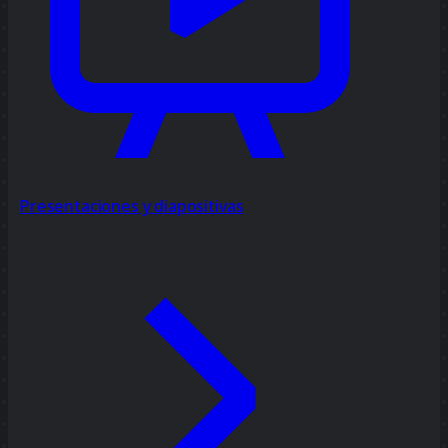
Presentaciones y diapositivas