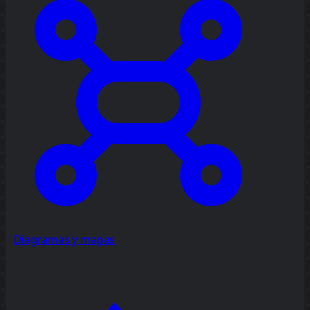
Diagramas y mapas