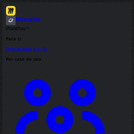
Miroverse
Plantillas
Para ti
Impulsadas por IA
Por caso de uso