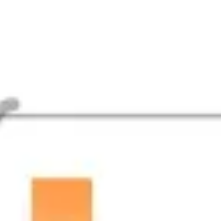
Agile