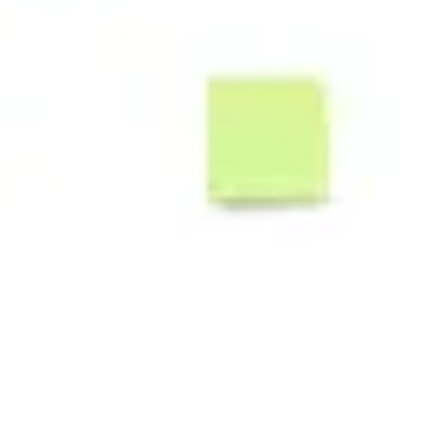
Proceso creativo y lluvia de ideas