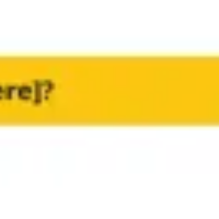
Investigación y diseño