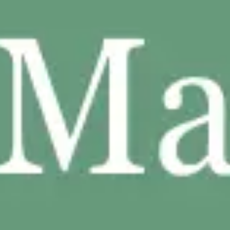
Agile