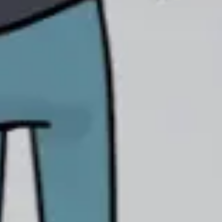
Presentaciones y diapositivas