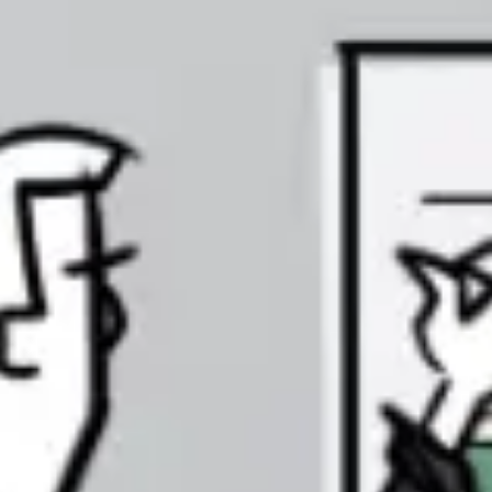
Estrategia y planificación