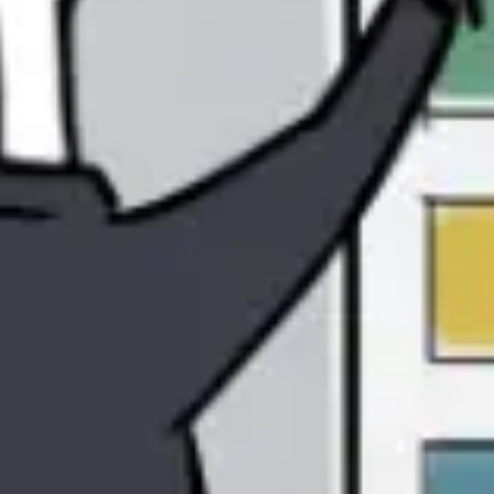
Diagramas y mapas