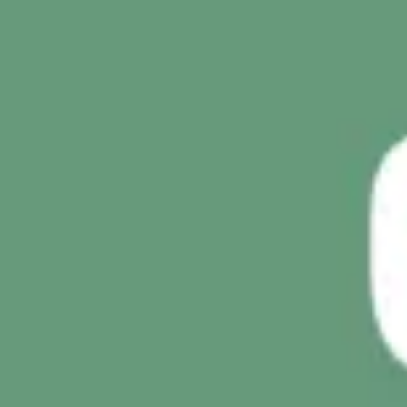
Reuniones y talleres