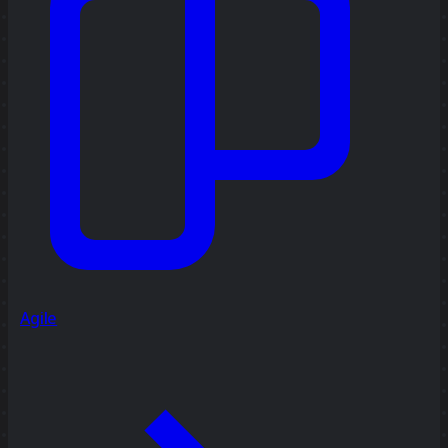
Agile