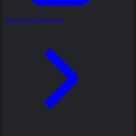
Wireframing y prototipos