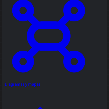
Diagramas y mapas