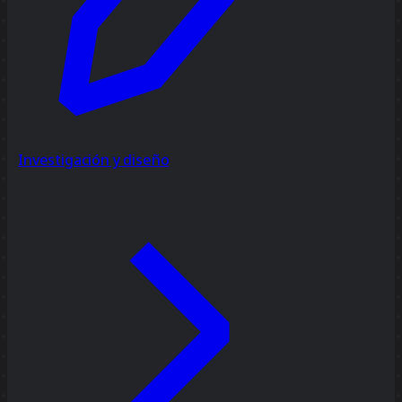
Investigación y diseño