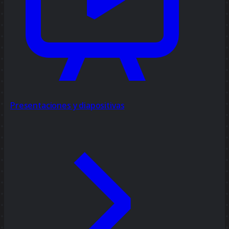
Presentaciones y diapositivas