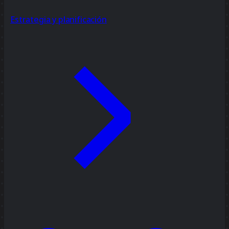
Estrategia y planificación