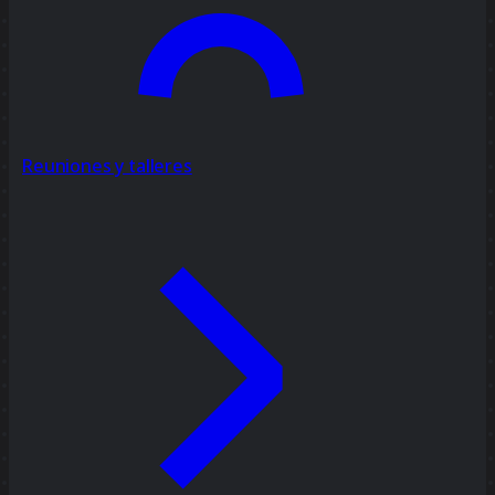
Reuniones y talleres