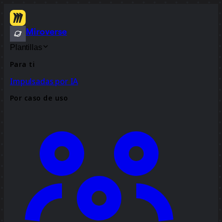
Miroverse
Plantillas
Para ti
Impulsadas por IA
Por caso de uso