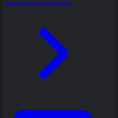
Proceso creativo y lluvia de ideas