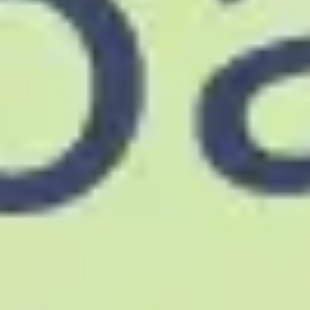
Investigación y diseño