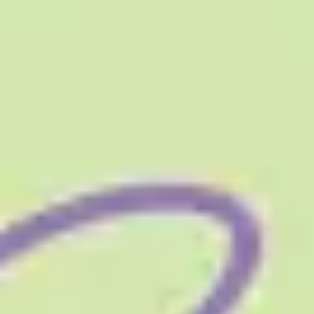
Diagramas y mapas