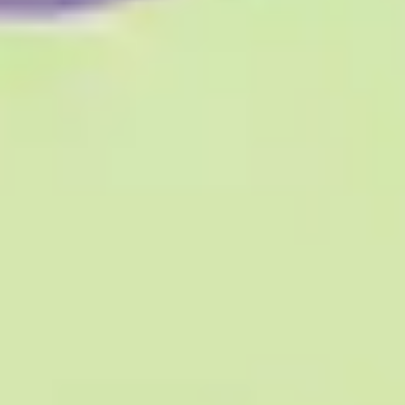
Presentaciones y diapositivas