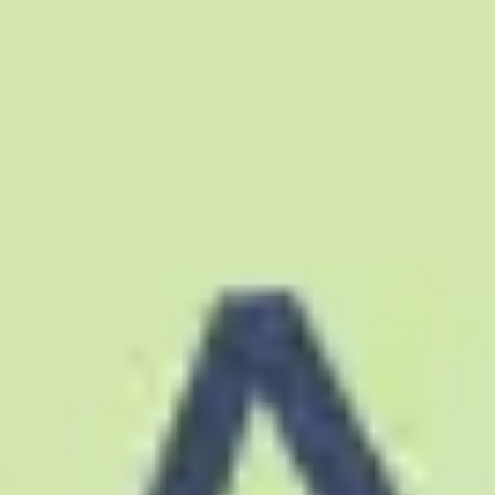
Proceso creativo y lluvia de ideas