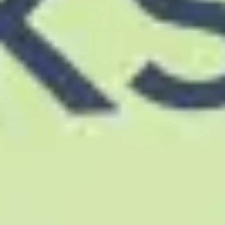
Estrategia y planificación