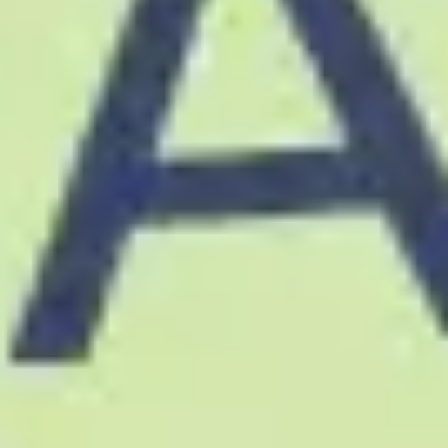
Agile