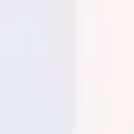
Reuniones y talleres