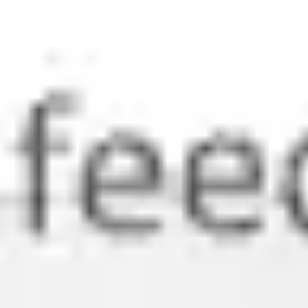
Agile