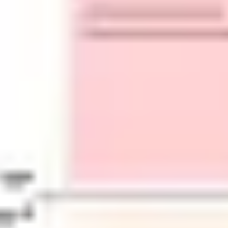
Presentaciones y diapositivas