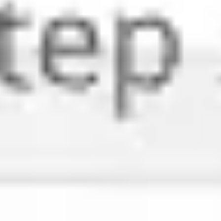
Diagramas y mapas