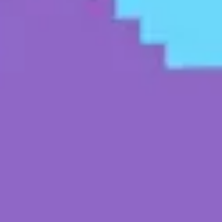
Presentaciones y diapositivas