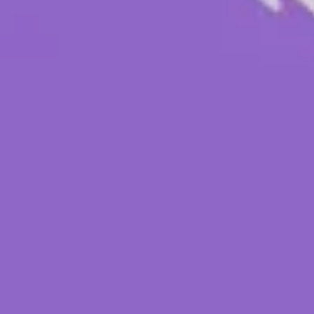
Investigación y diseño