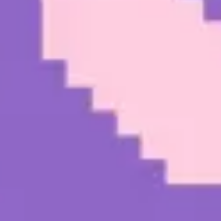
Diagramas y mapas