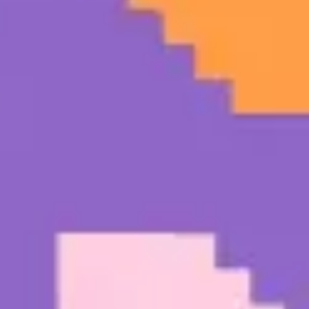
Estrategia y planificación