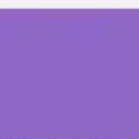
Reuniones y talleres