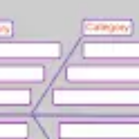
Agile