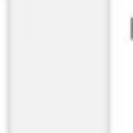
Estrategia y planificación