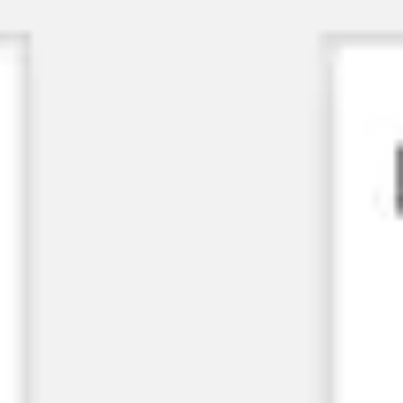
Reuniones y talleres