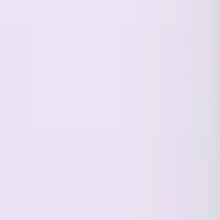
Estrategia y planificación