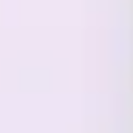
Investigación y diseño