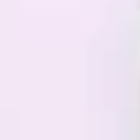
Agile