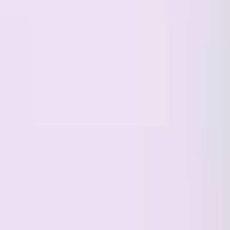
Diagramas y mapas