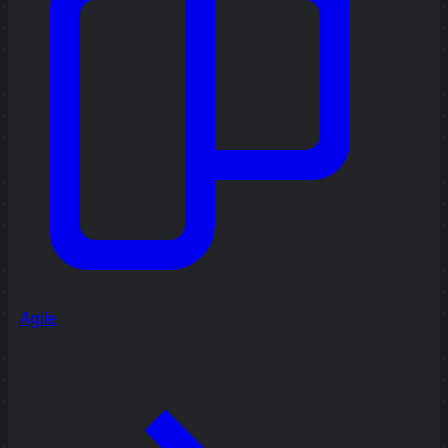
Agile