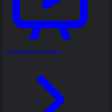
Presentaciones y diapositivas