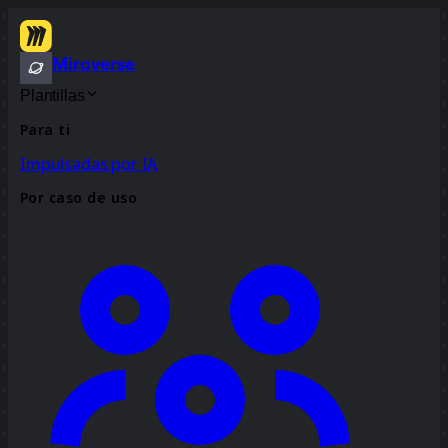
Miroverse
Plantillas
Para ti
Impulsadas por IA
Por caso de uso