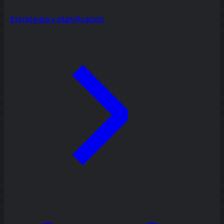
Estrategia y planificación