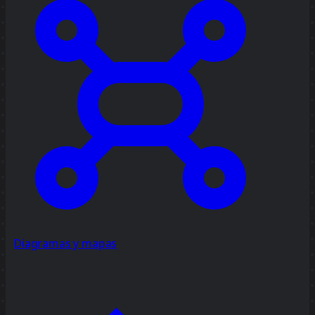
Diagramas y mapas