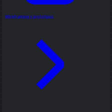
Wireframing y prototipos