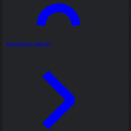
Reuniones y talleres