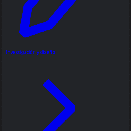
Investigación y diseño