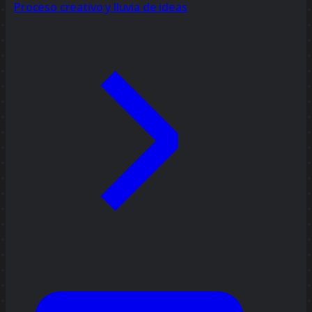
Proceso creativo y lluvia de ideas