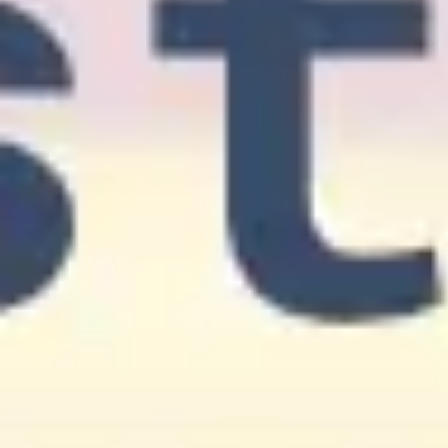
Agile