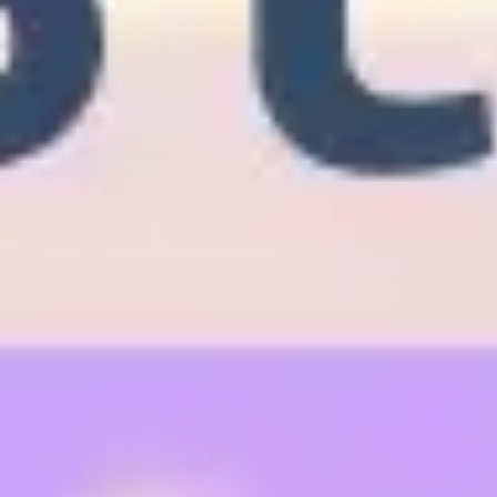
Investigación y diseño