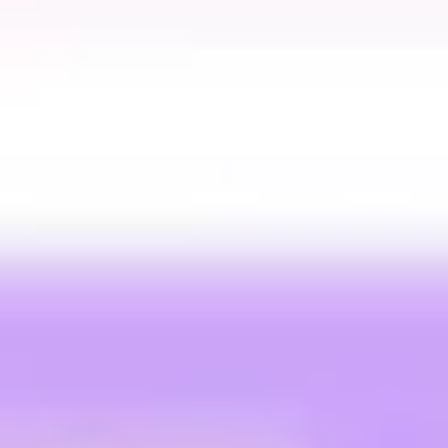
Reuniones y talleres