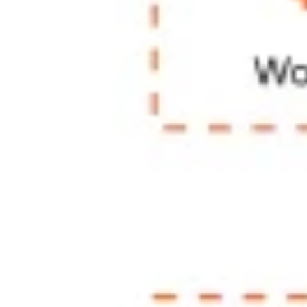
Agile