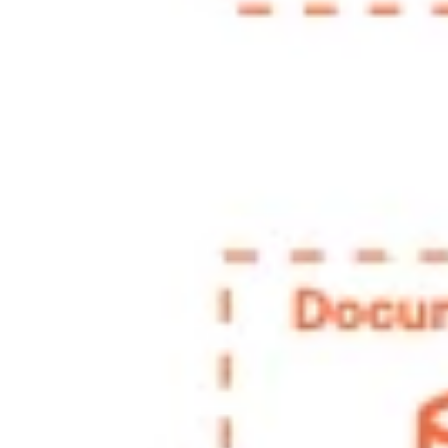
Investigación y diseño