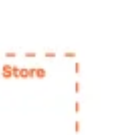
Proceso creativo y lluvia de ideas