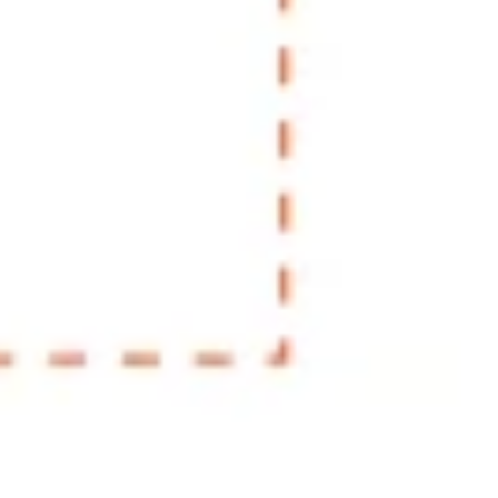
Investigación y diseño