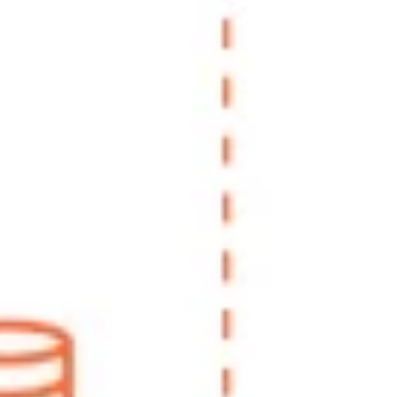
Agile