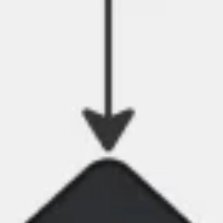
Agile