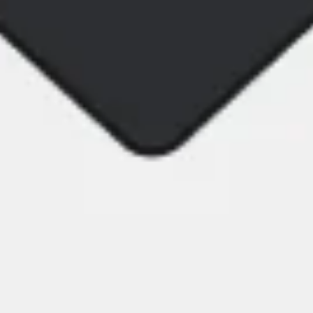
Investigación y diseño