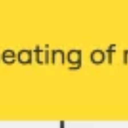
Proceso creativo y lluvia de ideas