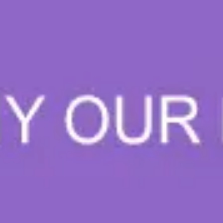
Reuniones y talleres