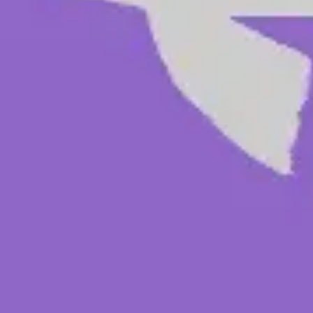
Agile