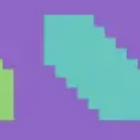
Investigación y diseño