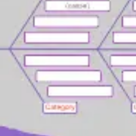
Proceso creativo y lluvia de ideas