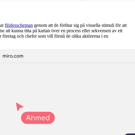
nar
flödesscheman
genom att de förlitar sig på visuella stimuli för att
se att kunna titta på kartan över en process eller sekvensen av ett
företag och chefer som vill förstå de olika aktörerna i en