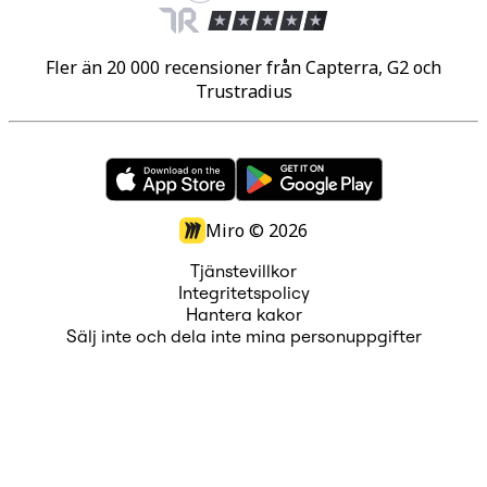
Fler än 20 000 recensioner från Capterra, G2 och
Trustradius
Miro ©
2026
Tjänstevillkor
Integritetspolicy
Hantera kakor
Sälj inte och dela inte mina personuppgifter