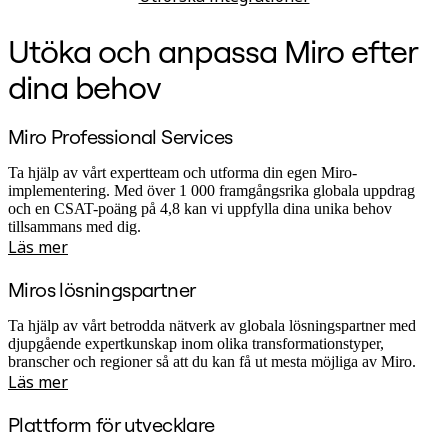
Utöka och anpassa Miro efter
dina behov
Miro Professional Services
Ta hjälp av vårt expertteam och utforma din egen Miro-
implementering. Med över 1 000 framgångsrika globala uppdrag
och en CSAT-poäng på 4,8 kan vi uppfylla dina unika behov
tillsammans med dig.
Läs mer
Miros lösningspartner
Ta hjälp av vårt betrodda nätverk av globala lösningspartner med
djupgående expertkunskap inom olika transformationstyper,
branscher och regioner så att du kan få ut mesta möjliga av Miro.
Läs mer
Plattform för utvecklare