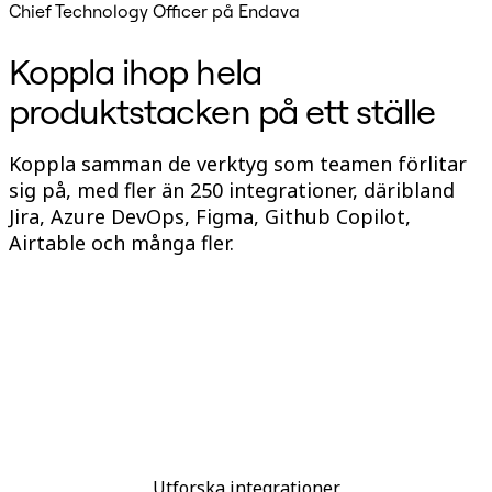
Chief Technology Officer på Endava
Koppla ihop hela
produktstacken på ett ställe
Koppla samman de verktyg som teamen förlitar
sig på, med fler än 250 integrationer, däribland
Jira, Azure DevOps, Figma, Github Copilot,
Airtable och många fler.
Utforska integrationer