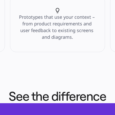
Prototypes that use your context – 
from product requirements and 
user feedback to existing screens 
and diagrams.
See the difference