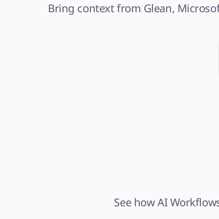
Bring context from Glean, Microsof
See how AI Workflows