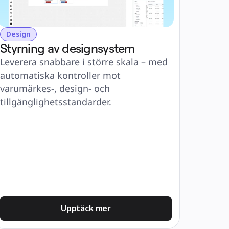
Design
Styrning av designsystem
Leverera snabbare i större skala – med 
automatiska kontroller mot 
varumärkes-, design- och 
tillgänglighetsstandarder.
Upptäck mer