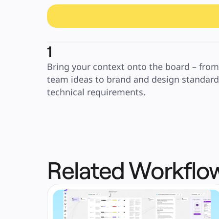
1
Bring your context onto the board – from 
team ideas to brand and design standards
technical requirements.
Related Workflo