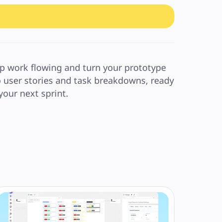
p work flowing and turn your prototype 
o user stories and task breakdowns, ready 
 your next sprint.