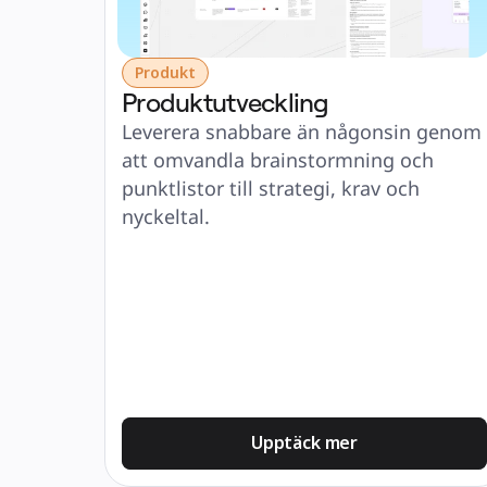
Produkt
Produktutveckling
Leverera snabbare än någonsin genom 
att omvandla brainstormning och 
punktlistor till strategi, krav och 
nyckeltal.
Upptäck mer