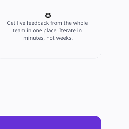
Get live feedback from the whole 
team in one place. Iterate in 
minutes, not weeks.