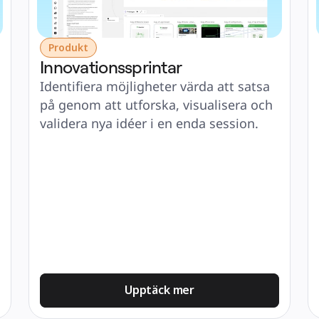
Produkt
Innovationssprintar
Identifiera möjligheter värda att satsa 
på genom att utforska, visualisera och 
validera nya idéer i en enda session.
Upptäck mer