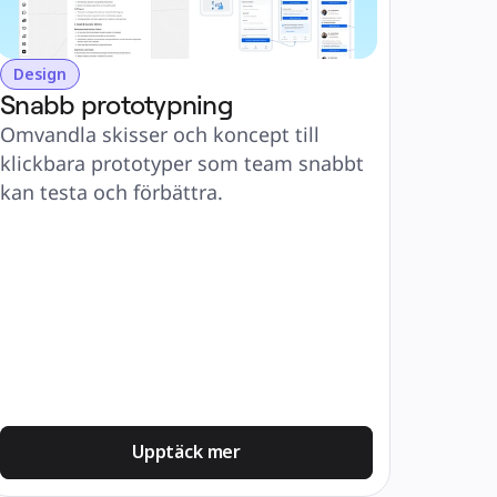
Design
Snabb prototypning
Omvandla skisser och koncept till 
klickbara prototyper som team snabbt 
kan testa och förbättra.
Upptäck mer