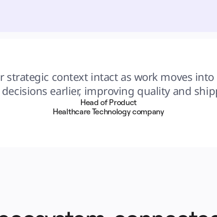
 strategic context intact as work moves into 
decisions earlier, improving quality and shi
Head of Product
Healthcare Technology company