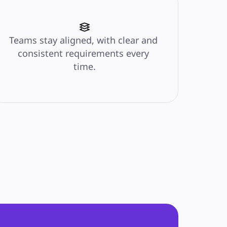
Teams stay aligned, with clear and 
consistent requirements every 
time.