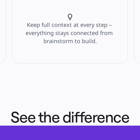
Keep full context at every step – 
everything stays connected from 
brainstorm to build.
See the difference