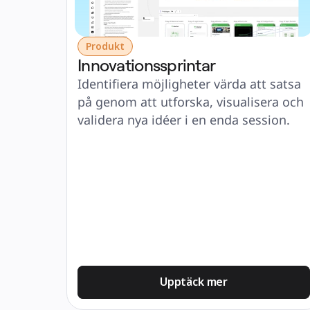
Produkt
Innovationssprintar
Identifiera möjligheter värda att satsa 
på genom att utforska, visualisera och 
validera nya idéer i en enda session.
Upptäck mer