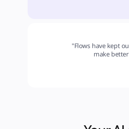
"Flows have kept our
make better 