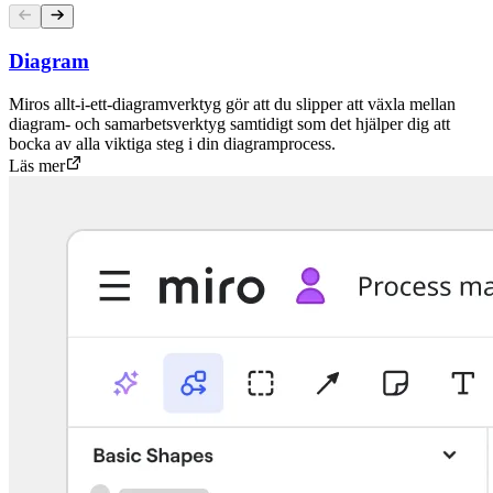
Diagram
Miros allt-i-ett-diagramverktyg gör att du slipper att växla mellan
diagram- och samarbetsverktyg samtidigt som det hjälper dig att
bocka av alla viktiga steg i din diagramprocess.
Läs mer