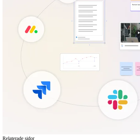
Relaterade sidor