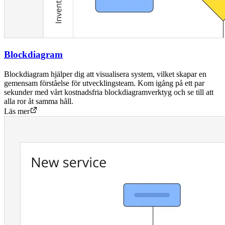
Blockdiagram
Blockdiagram hjälper dig att visualisera system, vilket skapar en
gemensam förståelse för utvecklingsteam. Kom igång på ett par
sekunder med vårt kostnadsfria blockdiagramverktyg och se till att
alla ror åt samma håll.
Läs mer