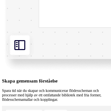
Skapa gemensam förståelse
Spara tid när du skapar och kommunicerar flödesscheman och
processer med hjälp av ett omfattande bibliotek med fria former,
flödesschemamallar och kopplingar.