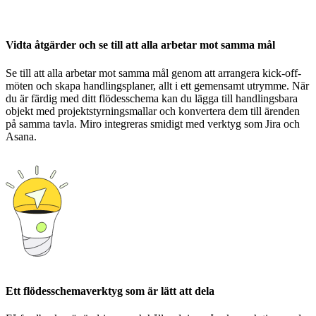
Vidta åtgärder och se till att alla arbetar mot samma mål
Se till att alla arbetar mot samma mål genom att arrangera kick-off-
möten och skapa handlingsplaner, allt i ett gemensamt utrymme. När
du är färdig med ditt flödesschema kan du lägga till handlingsbara
objekt med projektstyrningsmallar och konvertera dem till ärenden
på samma tavla. Miro integreras smidigt med verktyg som Jira och
Asana.
Ett flödesschemaverktyg som är lätt att dela