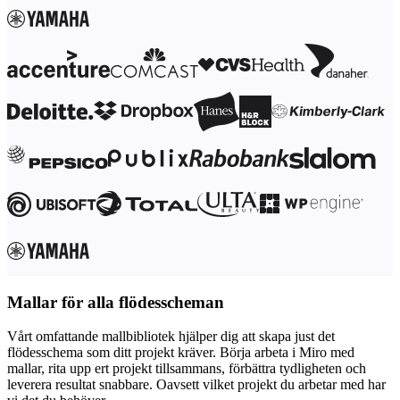
Mallar för alla flödesscheman
Vårt omfattande mallbibliotek hjälper dig att skapa just det
flödesschema som ditt projekt kräver. Börja arbeta i Miro med
mallar, rita upp ert projekt tillsammans, förbättra tydligheten och
leverera resultat snabbare. Oavsett vilket projekt du arbetar med har