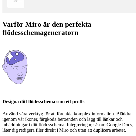
Varför Miro är den perfekta
flödesschemageneratorn
Designa ditt flödesschema som ett proffs
Använd våra verktyg för att förenkla komplex information. Bläddra
igenom vår ikoner, färgkoda beroenden och lägg till länkar och
inbäddningar i ditt flödesschema. Integreringar, såsom Google Docs,
låter dig redigera filer direkt i Miro och utan att duplicera arbetet.