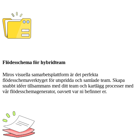
Flödesschema för hybridteam
Miros visuella samarbetsplattform är det perfekta
flödesschemaverktyget för utspridda och samlade team. Skapa
snabbt idéer tillsammans med ditt team och kartlägg processer med
vår flödesschemagenerator, oavsett var ni befinner er.