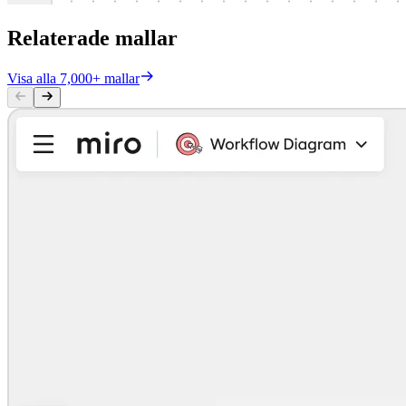
Relaterade mallar
Visa alla 7,000+ mallar