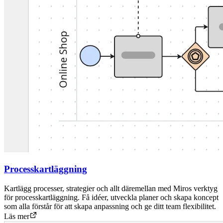
Processkartläggning
Kartlägg processer, strategier och allt däremellan med Miros verktyg
för processkartläggning. Få idéer, utveckla planer och skapa koncept
som alla förstår för att skapa anpassning och ge ditt team flexibilitet.
Läs mer