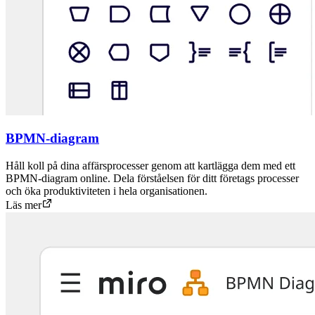
BPMN-diagram
Håll koll på dina affärsprocesser genom att kartlägga dem med ett
BPMN-diagram online. Dela förståelsen för ditt företags processer
och öka produktiviteten i hela organisationen.
Läs mer