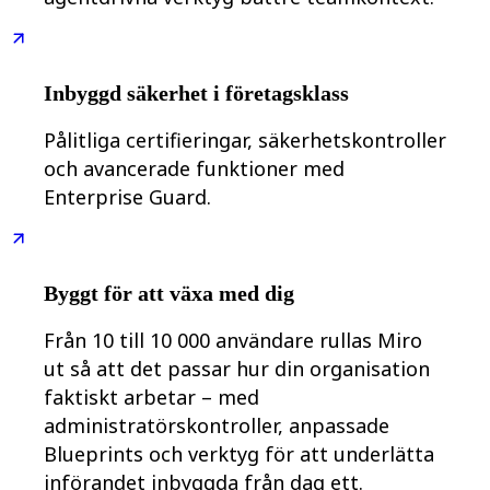
Inbyggd säkerhet i företagsklass
Pålitliga certifieringar, säkerhetskontroller
och avancerade funktioner med
Enterprise Guard.
Byggt för att växa med dig
Från 10 till 10 000 användare rullas Miro
ut så att det passar hur din organisation
faktiskt arbetar – med
administratörskontroller, anpassade
Blueprints och verktyg för att underlätta
införandet inbyggda från dag ett.