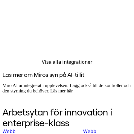
Visa alla integrationer
Läs mer om Miros syn på AI-tillit
Miro AI är integrerat i upplevelsen. Lägg också till de kontroller och
den styrning du behöver. Läs mer
här
.
Arbetsytan för innovation i
enterprise-klass
Webb
Webb