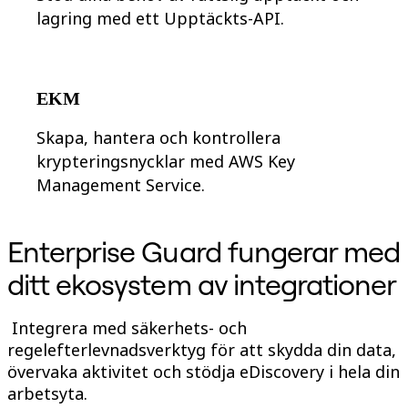
lagring med ett Upptäckts-API.
EKM
Skapa, hantera och kontrollera
krypteringsnycklar med AWS Key
Management Service.
Enterprise Guard fungerar med
ditt ekosystem av integrationer
Integrera med säkerhets- och
regelefterlevnadsverktyg för att skydda din data,
övervaka aktivitet och stödja eDiscovery i hela din
arbetsyta.