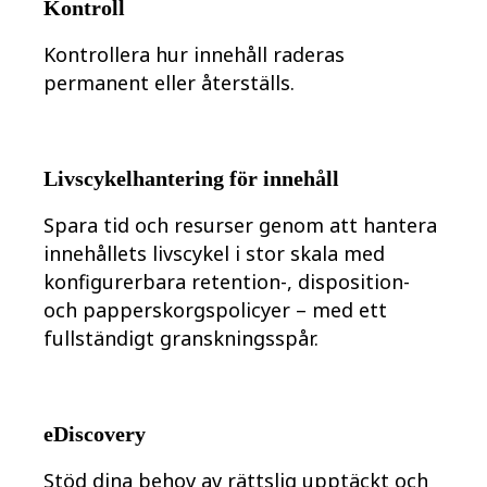
Kontroll
Kontrollera hur innehåll raderas
permanent eller återställs.
Livscykelhantering för innehåll
Spara tid och resurser genom att hantera
innehållets livscykel i stor skala med
konfigurerbara retention-, disposition-
och papperskorgspolicyer – med ett
fullständigt granskningsspår.
eDiscovery
Stöd dina behov av rättslig upptäckt och