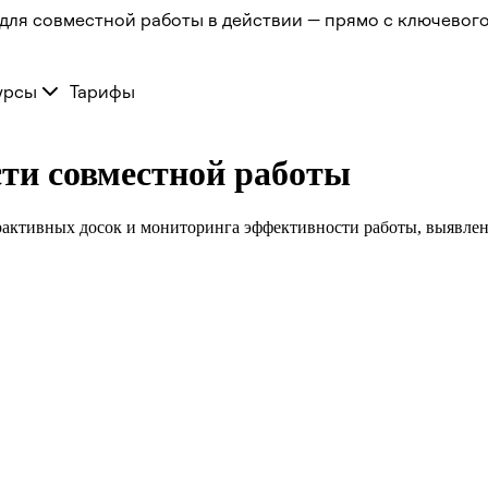
для совместной работы в действии — прямо с ключевого
урсы
Тарифы
ти совместной работы
рактивных досок и мониторинга эффективности работы, выявле