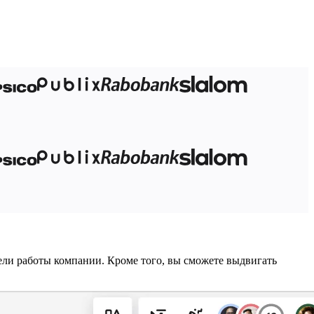
ели работы компании. Кроме того, вы сможете выдвигать