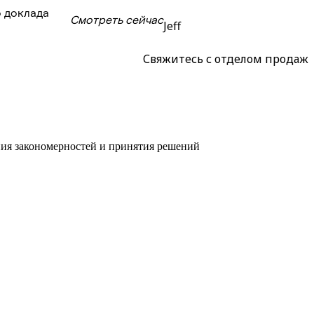
 доклада
Смотреть сейчас
Jeff
Свяжитесь с отделом продаж
ния закономерностей и принятия решений