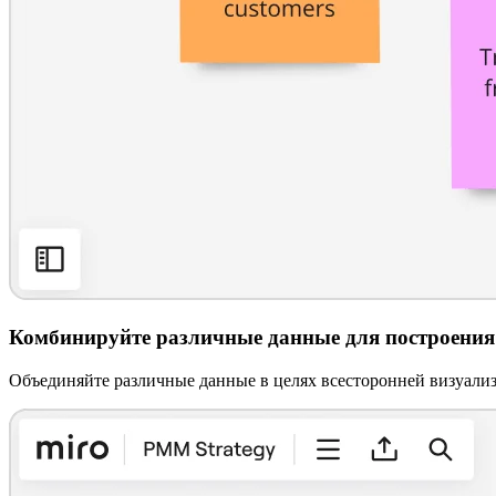
Комбинируйте различные данные для построения
Объединяйте различные данные в целях всесторонней визуализ