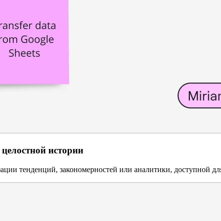
 целостной истории
ации тенденций, закономерностей или аналитики, доступной дл