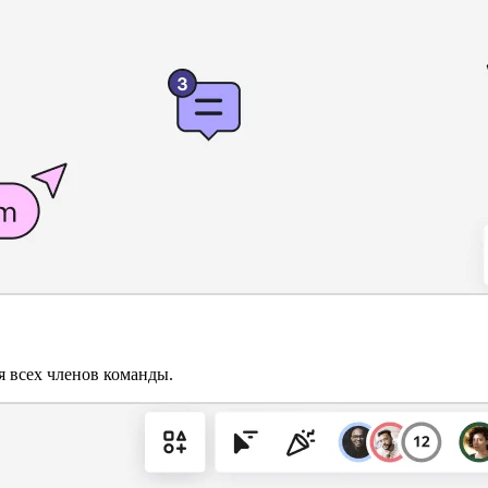
я всех членов команды.