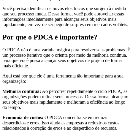
Você precisa identificar os novos elos fracos que surgem à medida
que seu processo muda. Dessa forma, você pode aproveitar essas
informações imediatamente para alcançar seus objetivos mais
rapidamente, em vez de ser pego de surpresa em mercados voláteis.
Por que o PDCA é importante?
O PDCA não é uma varinha mágica para resolver seus problemas. É
um processo iterativo que o orienta por meio da melhoria contínua,
para que você possa alcançar seus objetivos de projeto de forma
mais eficiente.
Aqui está por que ele é uma ferramenta tão importante para a sua
organização:
Melhoria contínua:
Ao percorrer repetidamente o ciclo PDCA, as
organizações podem refinar seus processos. Dessa forma, alcançam
seus objetivos mais rapidamente e melhoram a eficiência ao longo
do tempo.
Economia de custos:
O PDCA concentra-se em reduzir
desperdícios e erros. Isso ajuda as empresas a reduzir os custos
relacionados à correção de erros e ao desperdício de recursos.