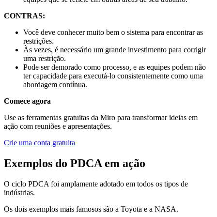
CONTRAS:
Você deve conhecer muito bem o sistema para encontrar as
restrições.
Às vezes, é necessário um grande investimento para corrigir
uma restrição.
Pode ser demorado como processo, e as equipes podem não
ter capacidade para executá-lo consistentemente como uma
abordagem contínua.
Comece agora
Use as ferramentas gratuitas da Miro para transformar ideias em
ação com reuniões e apresentações.
Crie uma conta gratuita
Exemplos do PDCA em ação
O ciclo PDCA foi amplamente adotado em todos os tipos de
indústrias.
Os dois exemplos mais famosos são a Toyota e a NASA.