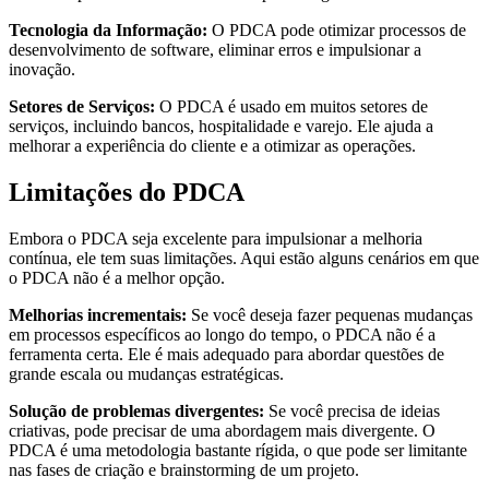
Tecnologia da Informação:
O PDCA pode otimizar processos de
desenvolvimento de software, eliminar erros e impulsionar a
inovação.
Setores de Serviços:
O PDCA é usado em muitos setores de
serviços, incluindo bancos, hospitalidade e varejo. Ele ajuda a
melhorar a experiência do cliente e a otimizar as operações.
Limitações do PDCA
Embora o PDCA seja excelente para impulsionar a melhoria
contínua, ele tem suas limitações. Aqui estão alguns cenários em que
o PDCA não é a melhor opção.
Melhorias incrementais:
Se você deseja fazer pequenas mudanças
em processos específicos ao longo do tempo, o PDCA não é a
ferramenta certa. Ele é mais adequado para abordar questões de
grande escala ou mudanças estratégicas.
Solução de problemas divergentes:
Se você precisa de ideias
criativas, pode precisar de uma abordagem mais divergente. O
PDCA é uma metodologia bastante rígida, o que pode ser limitante
nas fases de criação e brainstorming de um projeto.