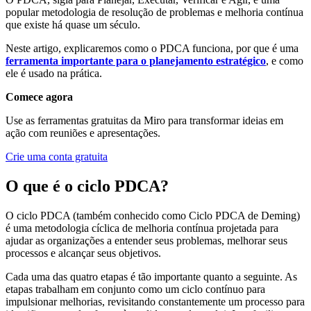
popular metodologia de resolução de problemas e melhoria contínua
que existe há quase um século.
Neste artigo, explicaremos como o PDCA funciona, por que é uma
ferramenta importante para o planejamento estratégico
, e como
ele é usado na prática.
Comece agora
Use as ferramentas gratuitas da Miro para transformar ideias em
ação com reuniões e apresentações.
Crie uma conta gratuita
O que é o ciclo PDCA?
O ciclo PDCA (também conhecido como Ciclo PDCA de Deming)
é uma metodologia cíclica de melhoria contínua projetada para
ajudar as organizações a entender seus problemas, melhorar seus
processos e alcançar seus objetivos.
Cada uma das quatro etapas é tão importante quanto a seguinte. As
etapas trabalham em conjunto como um ciclo contínuo para
impulsionar melhorias, revisitando constantemente um processo para