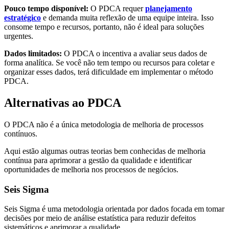
Pouco tempo disponível:
O PDCA requer
planejamento
estratégico
e demanda muita reflexão de uma equipe inteira. Isso
consome tempo e recursos, portanto, não é ideal para soluções
urgentes.
Dados limitados:
O PDCA o incentiva a avaliar seus dados de
forma analítica. Se você não tem tempo ou recursos para coletar e
organizar esses dados, terá dificuldade em implementar o método
PDCA.
Alternativas ao PDCA
O PDCA não é a única metodologia de melhoria de processos
contínuos.
Aqui estão algumas outras teorias bem conhecidas de melhoria
contínua para aprimorar a gestão da qualidade e identificar
oportunidades de melhoria nos processos de negócios.
Seis Sigma
Seis Sigma é uma metodologia orientada por dados focada em tomar
decisões por meio de análise estatística para reduzir defeitos
sistemáticos e aprimorar a qualidade.