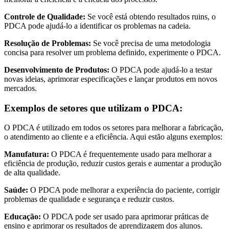
Controle de Qualidade:
Se você está obtendo resultados ruins, o
PDCA pode ajudá-lo a identificar os problemas na cadeia.
Resolução de Problemas:
Se você precisa de uma metodologia
concisa para resolver um problema definido, experimente o PDCA.
Desenvolvimento de Produtos:
O PDCA pode ajudá-lo a testar
novas ideias, aprimorar especificações e lançar produtos em novos
mercados.
Exemplos de setores que utilizam o PDCA:
O PDCA é utilizado em todos os setores para melhorar a fabricação,
o atendimento ao cliente e a eficiência. Aqui estão alguns exemplos:
Manufatura:
O PDCA é frequentemente usado para melhorar a
eficiência de produção, reduzir custos gerais e aumentar a produção
de alta qualidade.
Saúde:
O PDCA pode melhorar a experiência do paciente, corrigir
problemas de qualidade e segurança e reduzir custos.
Educação:
O PDCA pode ser usado para aprimorar práticas de
ensino e aprimorar os resultados de aprendizagem dos alunos.