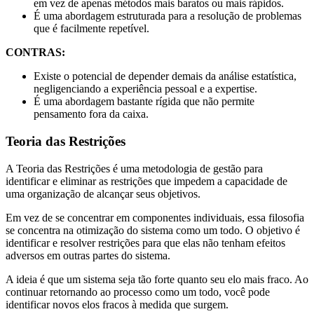
em vez de apenas métodos mais baratos ou mais rápidos.
É uma abordagem estruturada para a resolução de problemas
que é facilmente repetível.
CONTRAS:
Existe o potencial de depender demais da análise estatística,
negligenciando a experiência pessoal e a expertise.
É uma abordagem bastante rígida que não permite
pensamento fora da caixa.
Teoria das Restrições
A Teoria das Restrições é uma metodologia de gestão para
identificar e eliminar as restrições que impedem a capacidade de
uma organização de alcançar seus objetivos.
Em vez de se concentrar em componentes individuais, essa filosofia
se concentra na otimização do sistema como um todo. O objetivo é
identificar e resolver restrições para que elas não tenham efeitos
adversos em outras partes do sistema.
A ideia é que um sistema seja tão forte quanto seu elo mais fraco. Ao
continuar retornando ao processo como um todo, você pode
identificar novos elos fracos à medida que surgem.