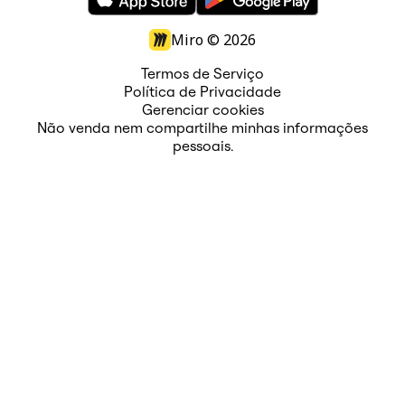
Miro ©
2026
Termos de Serviço
Política de Privacidade
Gerenciar cookies
Não venda nem compartilhe minhas informações
pessoais.