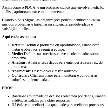
Assim como o PDCA, é um processo cíclico que envolve medição,
análise, aprimoramento e monitoramento.
Usando o Seis Sigma, as organizações podem identificar a causa
raiz dos problemas e trabalhar na eficiência, produtividade e
satisfação do cliente.
Aqui estão as etapas:
Definir:
Definir o problema ou oportunidade, estabelecer
metas e objetivos e reunir a equipe.
Medir:
Definir suas métricas-chave e coletar dados sobre o
problema.
Analisar:
Analisar seus dados para entender a causa raiz do
problema.
Aprimorar:
Desenvolver e testar soluções.
Controlar:
Criar um plano para monitorar e controlar as
soluções implementadas.
PROS:
Baseia-se em tomada de decisões orientada por dados, usando
evidências sólidas para obter respostas.
Há ênfase na melhoria da qualidade para melhores processos,