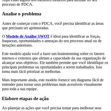
processo de PDCA.
Analise o problema
Antes de começar com o PDCA, você precisa identificar as áreas
que precisam ser aprimoradas.
O
Modelo de Análise SWOT
é ideal para identificar as forças,
fraquezas, oportunidades e ameaças do seu processo atual ou de
iterações anteriores.
Este modelo ajuda você a fazer um brainstorming sobre os fatores
internos e externos que afetam a capacidade da sua organização de
alcançar seus objetivos. Ele também permite que você identifique os
principais problemas ou oportunidades a serem trabalhados. Isso
torna mais fácil priorizar as melhorias.
Mais importante ainda, este modelo fornece um diagrama fácil de
entender para tornar seus problemas mais acessíveis visualmente
para toda a sua equipe.
Elabore etapas de ação
Ao planejar as ações que você precisa tomar para melhorar seus