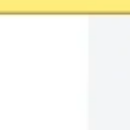
Estratégia e planejamento