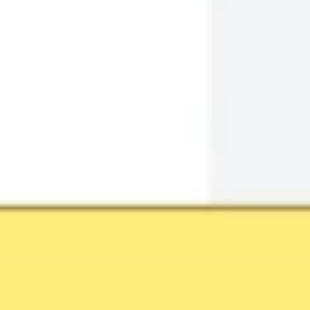
Pesquisa e design