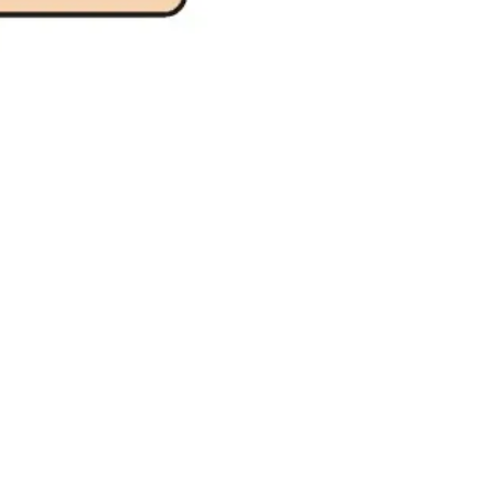
Pesquisa e design