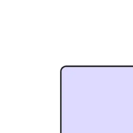
Reuniões e workshops