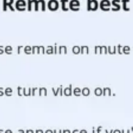
Pesquisa e design