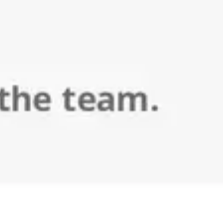
Reuniões e workshops