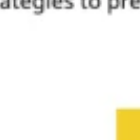
Mapas e diagramas