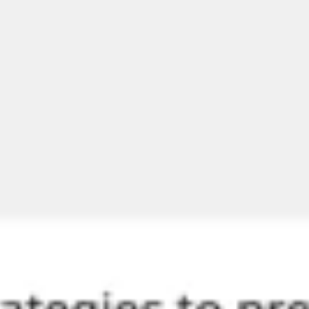
Estratégia e planejamento