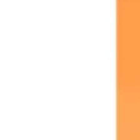
Pesquisa e design