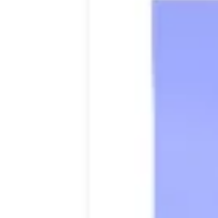
Pesquisa e design