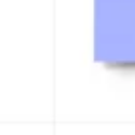
Estratégia e planejamento