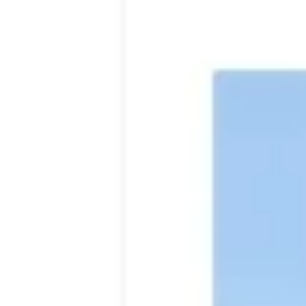
Mapas e diagramas