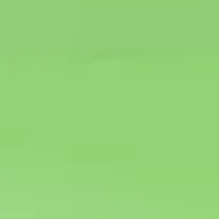
Pesquisa e design