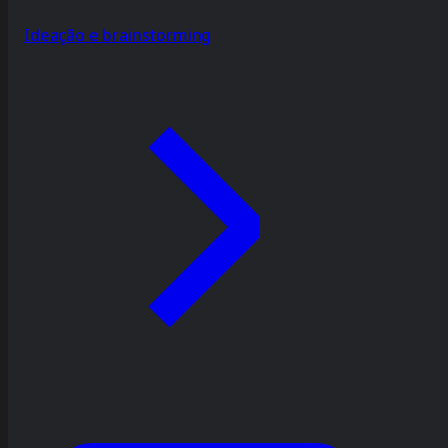
Ideação e brainstorming