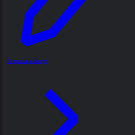
Pesquisa e design