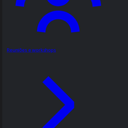
Reuniões e workshops