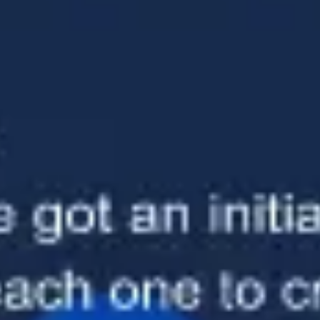
Mapas e diagramas