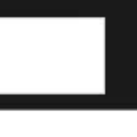
Pesquisa e design