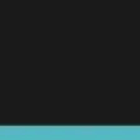
Reuniões e workshops