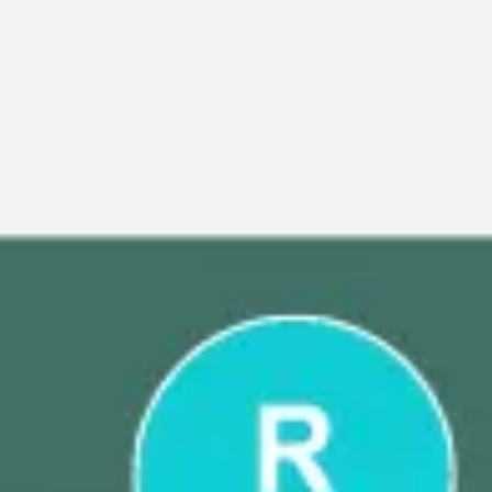
Estratégia e planejamento