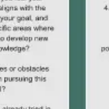
Pesquisa e design