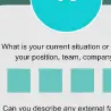
Mapas e diagramas