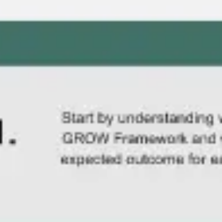
Reuniões e workshops