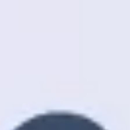
Pesquisa e design