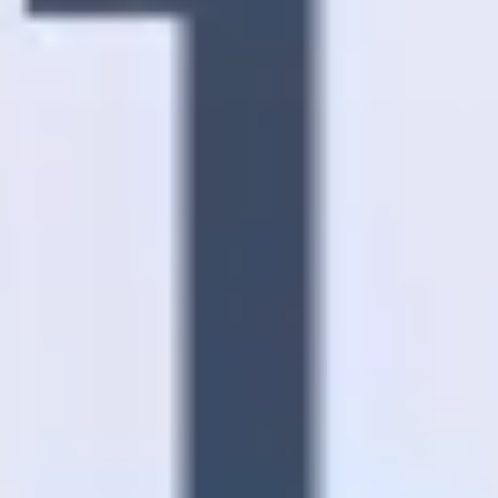
Mapas e diagramas