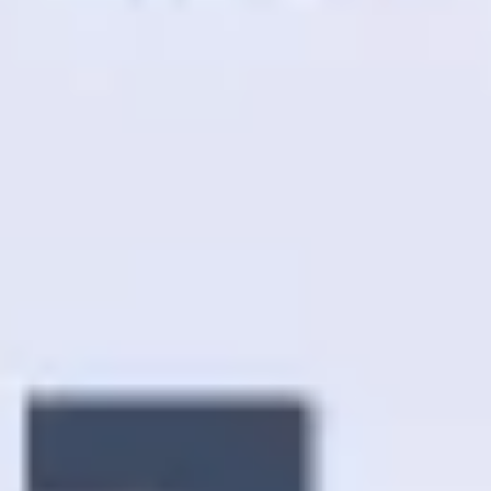
Estratégia e planejamento