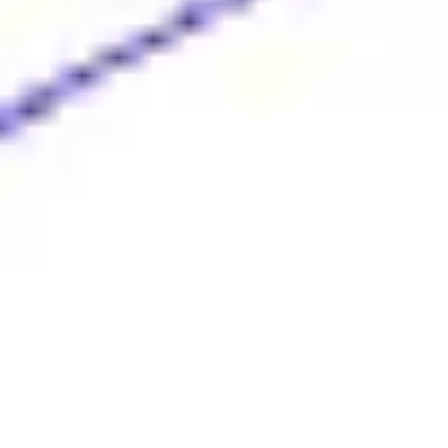
Estratégia e planejamento