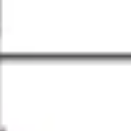
Pesquisa e design