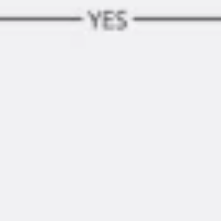
Mapas e diagramas