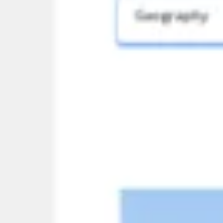
Pesquisa e design