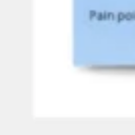
Estratégia e planejamento