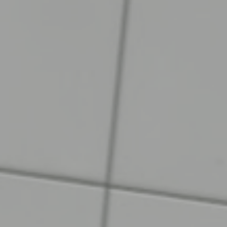
Reuniões e workshops