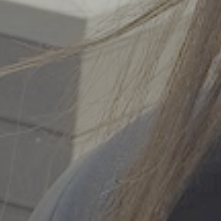
Pesquisa e design