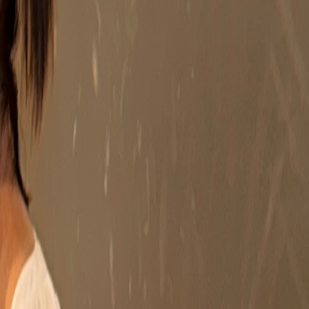
Pesquisa e design