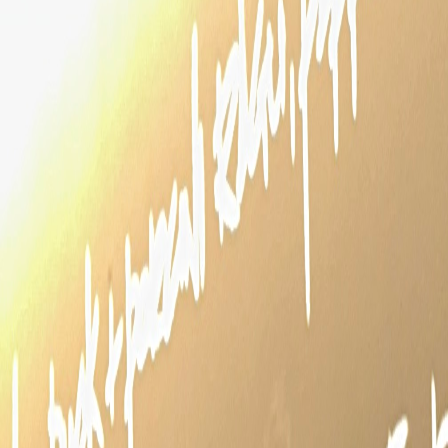
Reuniões e workshops