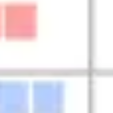
Mapas e diagramas