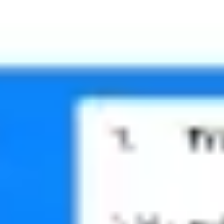
Reuniões e workshops