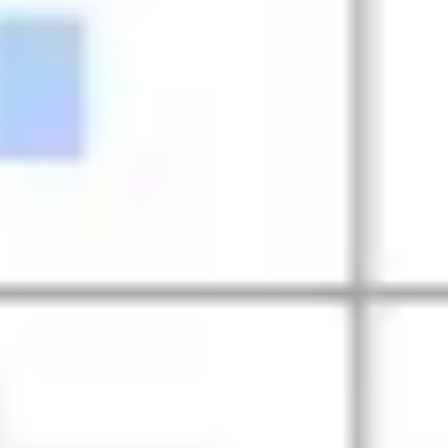
Pesquisa e design