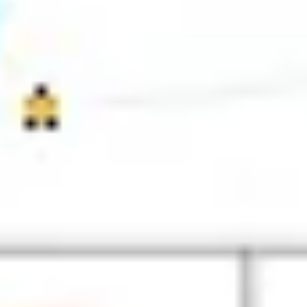
Estratégia e planejamento