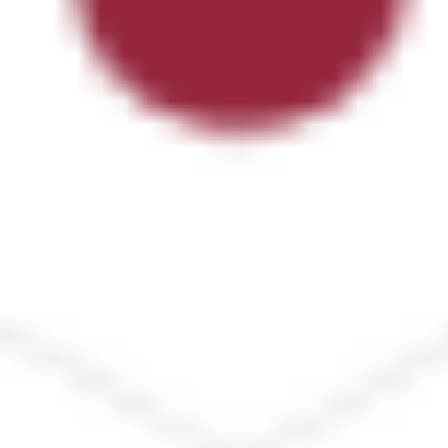
Pesquisa e design