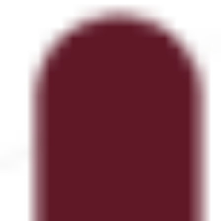
Reuniões e workshops