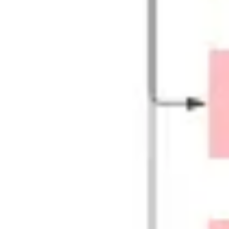
Pesquisa e design