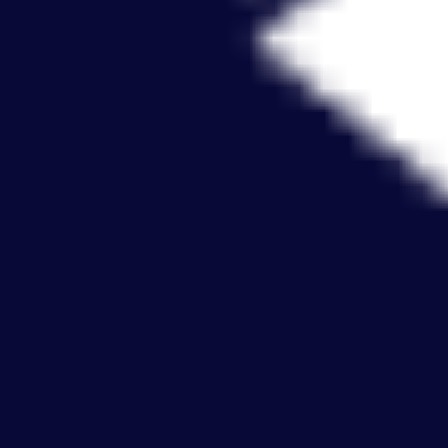
Mapas e diagramas