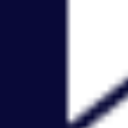
Estratégia e planejamento