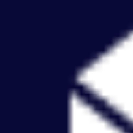
Pesquisa e design