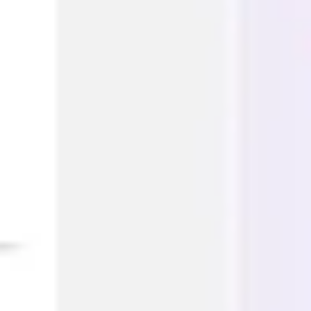
Pesquisa e design