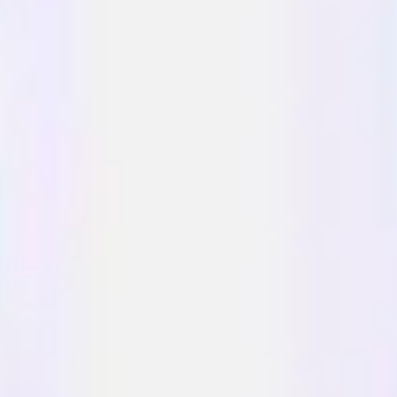
Mapas e diagramas