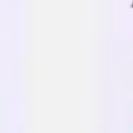
Estratégia e planejamento