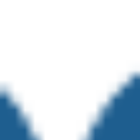
Pesquisa e design