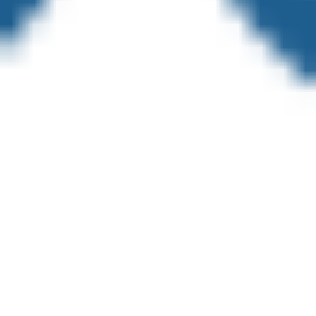
Estratégia e planejamento