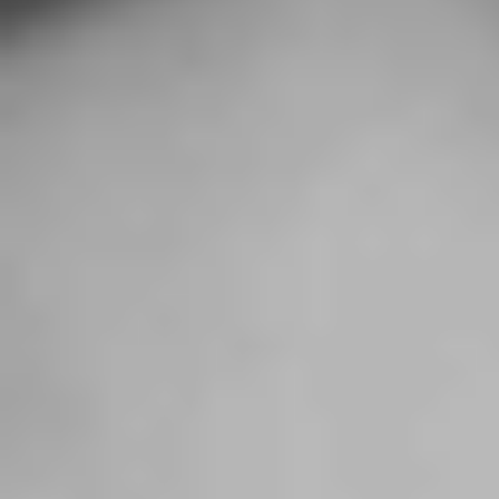
Reuniões e workshops