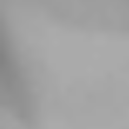
Pesquisa e design