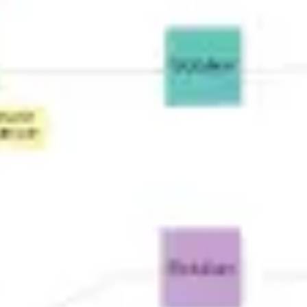
Mapas e diagramas