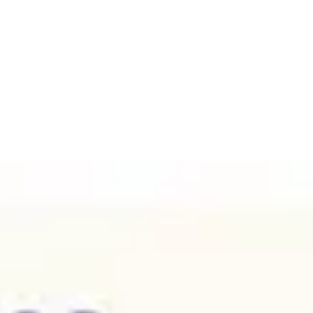
Pesquisa e design