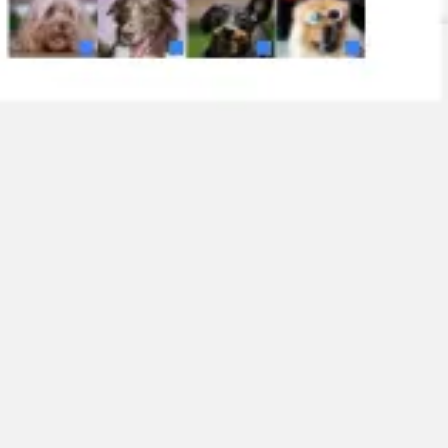
Reuniões e workshops