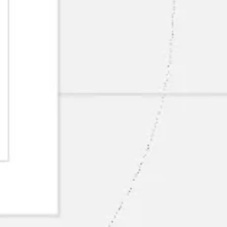
Pesquisa e design