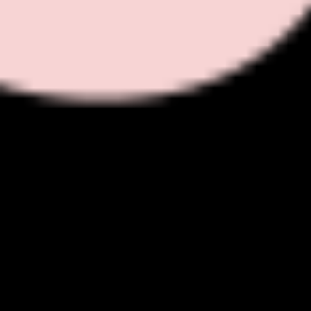
Mapas e diagramas